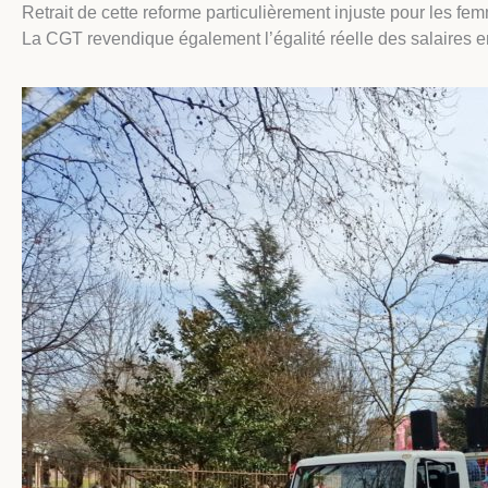
Retrait de cette reforme particulièrement injuste pour les fe
La CGT revendique également l’égalité réelle des salaires 