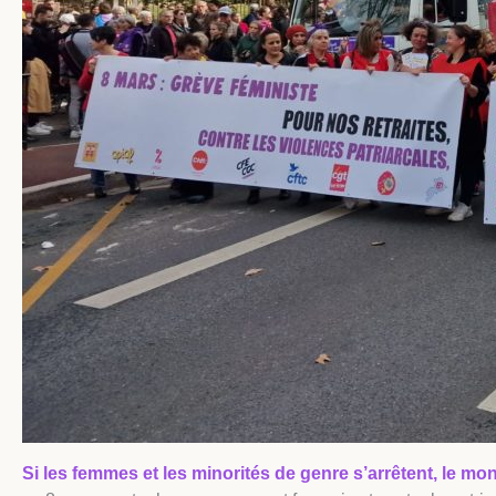
Si les femmes et les minorités de genre s’arrêtent, le mon