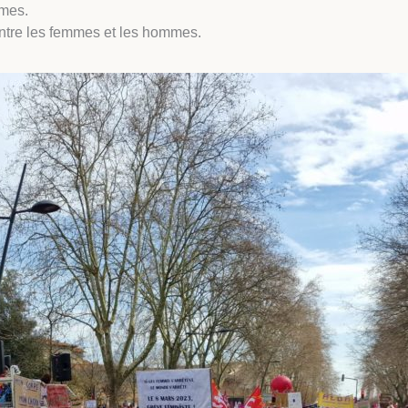
mmes.
entre les femmes et les hommes.