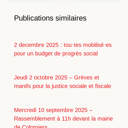
Publications similaires
2 decembre 2025 : tou·tes mobilisé·es
pour un budget de progrès social
Jeudi 2 octobre 2025 – Grèves et
manifs pour la justice sociale et fiscale
Mercredi 10 septembre 2025 –
Rassemblement à 11h devant la mairie
de Colomiers.