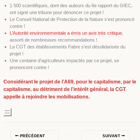
1 500 scientifiques, dont des auteurs du 6e rapport du GIEC,
ont signé une tribune pour dénoncer ce projet !
Le Conseil National de Protection de la Nature s’est prononcé
contre !
L’Autorité environnementale a émis un avis très critique
,
assorti de nombreuses recommandations !
La CGT des établissements Fabre s’est désolidarisée du
projet !
Une centaine d’agriculteurs impactés par ce projet, se
prononcent contre !
Considérant le projet de l’A69, pour le capitalisme, par le
capitalisme, au détriment de l’intérêt général, la CGT
appelle à rejoindre les mobilisations.
PRÉCÉDENT
SUIVANT