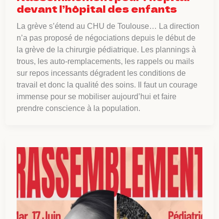
devant l’hôpital des enfants
La grève s’étend au CHU de Toulouse… La direction
n’a pas proposé de négociations depuis le début de
la grève de la chirurgie pédiatrique. Les plannings à
trous, les auto-remplacements, les rappels ou mails
sur repos incessants dégradent les conditions de
travail et donc la qualité des soins. Il faut un courage
immense pour se mobiliser aujourd’hui et faire
prendre conscience à la population.