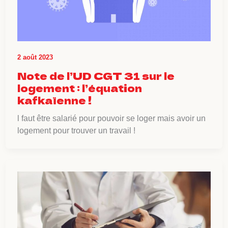
2 août 2023
Note de l’UD CGT 31 sur le
logement : l’équation
kafkaïenne !
l faut être salarié pour pouvoir se loger mais avoir un
logement pour trouver un travail !