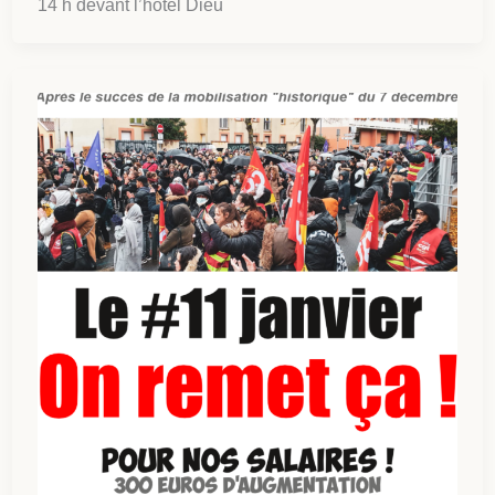
14 h devant l’hôtel Dieu