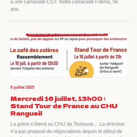
à une camarade CGT. Notre camarade Fatima, 56
ans,
9 juillet 2025
Mercredi 16 juillet, 13h00 :
Stand Tour de France au CHU
Rangueil
La grève s’étend au CHU de Toulouse… La direction
n’a pas proposé de négociations depuis le début de