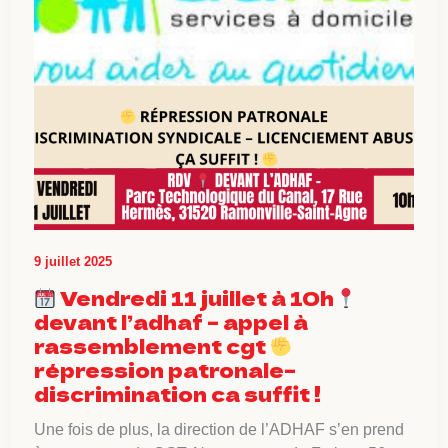
9 juillet 2025
Vendredi 11 juillet à 10h
devant l’adhaf – appel à
rassemblement cgt
répression patronale–
discrimination ca suffit !
Une fois de plus, la direction de l’ADHAF s’en prend