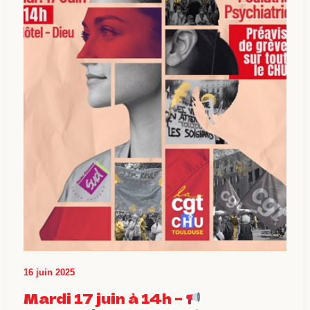
16 juin 2025
Mardi 17 juin à 14h –