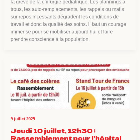
la grève de la chirurgie pédiatrique. Les plannings à
trous, les auto-remplacements, les rappels ou mails
sur repos incessants dégradent les conditions de
travail et donc la qualité des soins. Il faut un courage
immense pour se mobiliser aujourd’hui et faire
prendre conscience à la population.
9 juillet 2025
Jeudi 10 juillet, 12h30 :
Rassemblement pour l’hôpital