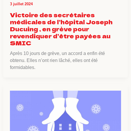
3 juillet 2024
Victoire des secrétaires
médicales de l’hôpital Joseph
Ducuing , en grève pour
revendiquer d’être payées au
SMIC
Après 10 jours de grève, un accord a enfin été
obtenu. Elles n’ont rien lâché, elles ont été
formidables.