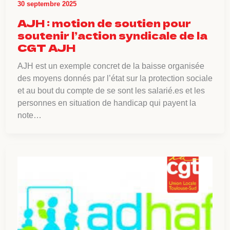
30 septembre 2025
AJH : motion de soutien pour
soutenir l’action syndicale de la
CGT AJH
AJH est un exemple concret de la baisse organisée
des moyens donnés par l’état sur la protection sociale
et au bout du compte de se sont les salarié.es et les
personnes en situation de handicap qui payent la
note…