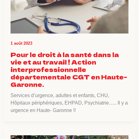
1 août 2023
Pour le droit à la santé dans la
vie et au travail ! Action
interprofessionnelle
départementale CGT en Haute-
Garonne.
Services d’urgence, adultes et enfants, CHU,
Hôpitaux périphériques, EHPAD, Psychiatrie….. Il y a
urgence en Haute- Garonne !!