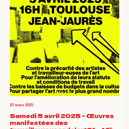
25 mars 2025
Samedi 5 avril 2025 – Œuvres
manifestées des