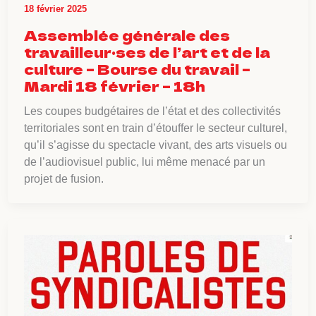
18 février 2025
Assemblée générale des
travailleur·ses de l’art et de la
culture – Bourse du travail –
Mardi 18 février – 18h
Les coupes budgétaires de l’état et des collectivités
territoriales sont en train d’étouffer le secteur culturel,
qu’il s’agisse du spectacle vivant, des arts visuels ou
de l’audiovisuel public, lui même menacé par un
projet de fusion.