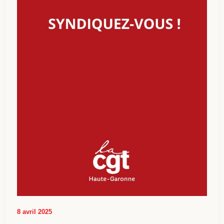
8 avril 2025