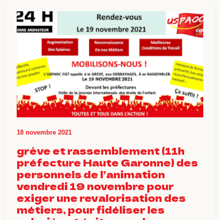
18 novembre 2021
grève et rassemblement (11h
préfecture Haute Garonne) des
personnels de l’animation
vendredi 19 novembre pour
exiger une revalorisation des
métiers, pour fidéliser les