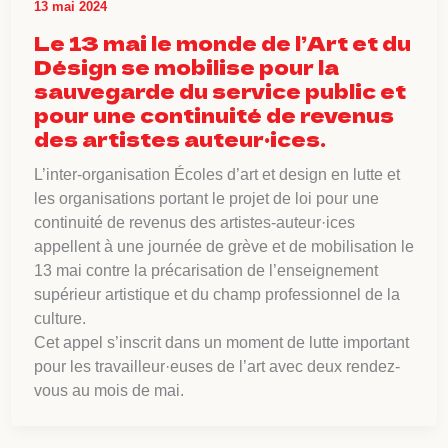
13 mai 2024
Le 13 mai le monde de l’Art et du
Désign se mobilise pour la
sauvegarde du service public et
pour une continuité de revenus
des artistes auteur·ices.
L’inter-organisation Écoles d’art et design en lutte et
les organisations portant le projet de loi pour une
continuité de revenus des artistes-auteur·ices
appellent à une journée de grève et de mobilisation le
13 mai contre la précarisation de l’enseignement
supérieur artistique et du champ professionnel de la
culture.
Cet appel s’inscrit dans un moment de lutte important
pour les travailleur·euses de l’art avec deux rendez-
vous au mois de mai.