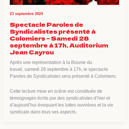
23 septembre 2024
Spectacle Paroles de
Syndicalistes présenté à
Colomiers – Samedi 28
septembre à 17h, Auditorium
Jean Cayrou
Après une représentation à la Bourse du
travail, samedi 28 septembre à 17h, le spectacle
Paroles de Syndicalistes sera présenté à Colomiers.
Cette lecture mise en scène est constituée de
témoignages écrits par des syndicalistes d’hier et
d’aujourd’hui évoquant les luttes ouvrières et la vie
syndicale dans tous ses aspects.