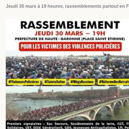
Jeudi 30 mars à 19 heures, rassemblements partout en Fr