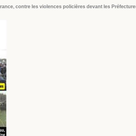
ance, contre les violences policières devant les Préfecture