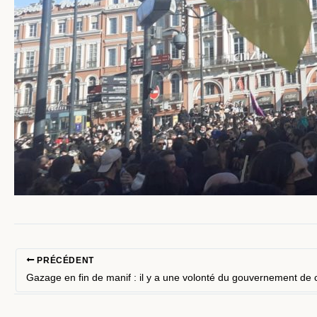
PRÉCÉDENT