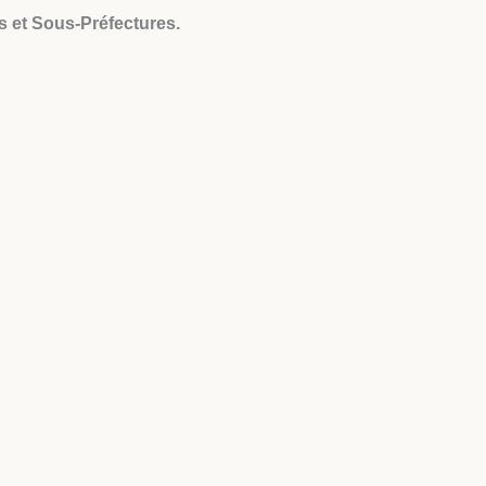
s et Sous-Préfectures.