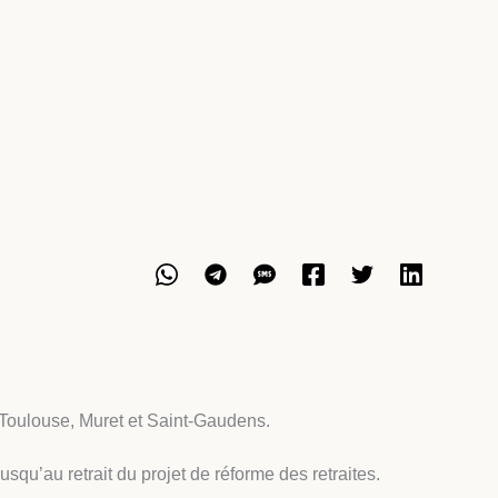
 Toulouse, Muret et Saint-Gaudens.
squ’au retrait du projet de réforme des retraites.