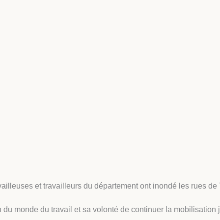
ailleuses et travailleurs du département ont inondé les rues de
du monde du travail et sa volonté de continuer la mobilisation ju