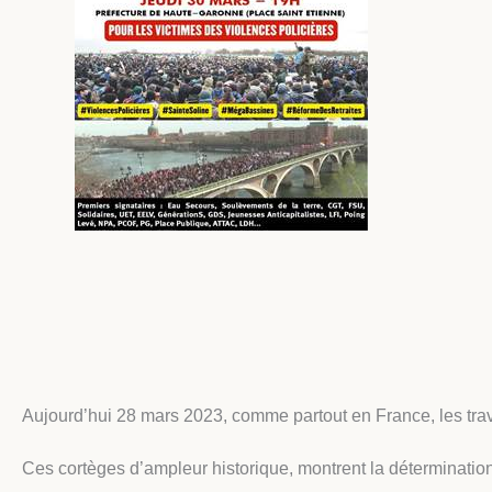
Aujourd’hui 28 mars 2023, comme partout en France, les trav
Ces cortèges d’ampleur historique, montrent la détermination 