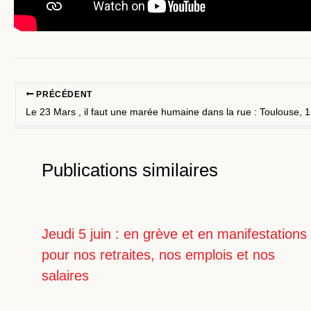
PRÉCÉDENT
Publications similaires
Jeudi 5 juin : en grève et en manifestations
pour nos retraites, nos emplois et nos
salaires