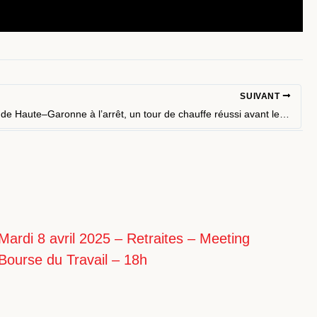
SUIVANT
L’économie de Haute–Garonne à l’arrêt, un tour de chauffe réussi avant le 23 Mars !!
Mardi 8 avril 2025 – Retraites – Meeting
Bourse du Travail – 18h