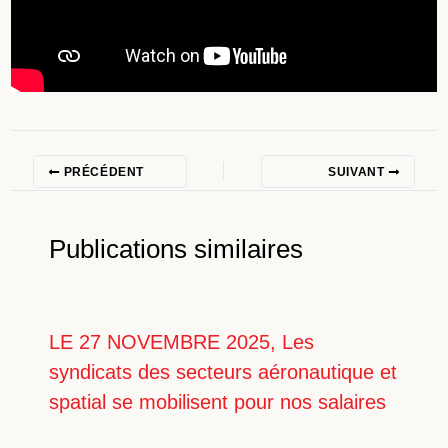
PRÉCÉDENT
SUIVANT
Publications similaires
LE 27 NOVEMBRE 2025, Les
syndicats des secteurs aéronautique et
spatial se mobilisent pour nos salaires