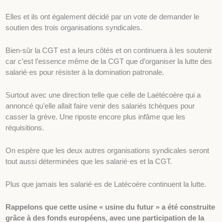
Elles et ils ont également décidé par un vote de demander le
soutien des trois organisations syndicales.
Bien-sûr la CGT est a leurs côtés et on continuera à les soutenir
car c’est l’essence même de la CGT que d’organiser la lutte des
salarié·es pour résister à la domination patronale.
Surtout avec une direction telle que celle de Laétécoère qui a
annoncé qu’elle allait faire venir des salariés tchèques pour
casser la grève. Une riposte encore plus infâme que les
réquisitions.
On espère que les deux autres organisations syndicales seront
tout aussi déterminées que les salarié·es et la CGT.
Plus que jamais les salarié·es de Latécoère continuent la lutte.
Rappelons que cette usine « usine du futur » a été construite
grâce à des fonds européens, avec une participation de la