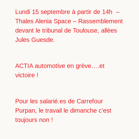
Lundi 15 septembre à partir de 14h –
Thales Alenia Space – Rassemblement
devant le tribunal de Toulouse, allées
Jules Guesde.
ACTIA automotive en grève….et
victoire !
Pour les salarié.es de Carrefour
Purpan, le travail le dimanche c’est
toujours non !