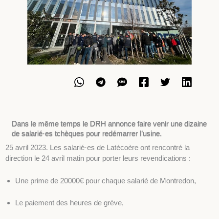
Dans le même temps le DRH annonce faire venir une dizaine
de salarié·es tchèques pour redémarrer l’usine.
25 avril 2023. Les salarié·es de Latécoère ont rencontré la
direction le 24 avril matin pour porter leurs revendications :
Une prime de 20000€ pour chaque salarié de Montredon,
Le paiement des heures de grève,