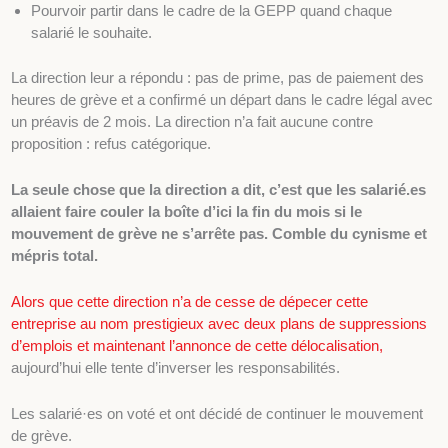
Pourvoir partir dans le cadre de la GEPP quand chaque
salarié le souhaite.
La direction leur a répondu : pas de prime, pas de paiement des
heures de grève et a confirmé un départ dans le cadre légal avec
un préavis de 2 mois. La direction n’a fait aucune contre
proposition : refus catégorique.
La seule chose que la direction a dit, c’est que les salarié.es
allaient faire couler la boîte d’ici la fin du mois si le
mouvement de grève ne s’arrête pas. Comble du cynisme et
mépris total.
Alors que cette direction n’a de cesse de dépecer cette
entreprise au nom prestigieux avec deux plans de suppressions
d’emplois et maintenant l’annonce de cette délocalisation,
aujourd’hui elle tente d’inverser les responsabilités.
Les salarié·es on voté et ont décidé de continuer le mouvement
de grève.