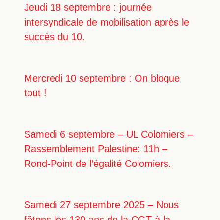
Jeudi 18 septembre : journée
intersyndicale de mobilisation après le
succès du 10.
Mercredi 10 septembre : On bloque
tout !
Samedi 6 septembre – UL Colomiers –
Rassemblement Palestine: 11h –
Rond-Point de l’égalité Colomiers.
Samedi 27 septembre 2025 – Nous
fêtons les 130 ans de la CGT à la