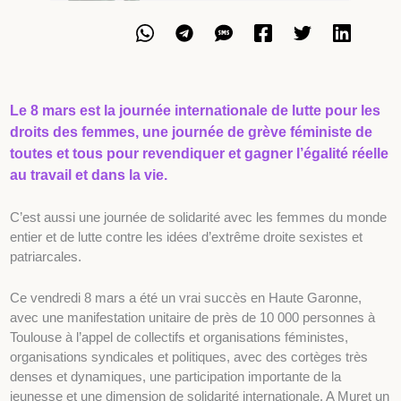
Le 8 mars est la journée internationale de lutte pour les
droits des femmes, une journée de grève féministe de
toutes et tous pour revendiquer et gagner l’égalité réelle
au travail et dans la vie.
C’est aussi une journée de solidarité avec les femmes du monde
entier et de lutte contre les idées d’extrême droite sexistes et
patriarcales.
Ce vendredi 8 mars a été un vrai succès en Haute Garonne,
avec une manifestation unitaire de près de 10 000 personnes à
Toulouse à l’appel de collectifs et organisations féministes,
organisations syndicales et politiques, avec des cortèges très
denses et dynamiques, une participation importante de la
jeunesse et une dimension de solidarité internationale. A Muret un