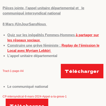
Pièces jointe, l’appel unitaire départemental et le
communiqué intersyndical national
8 Mars #UnJourSansNous
Quiz sur les inégalités Femmes-Hommes
à partager sur
les réseaux sociaux
Construire une grève féministe :
Replay de l’émission le
Local avec Myriam Lebkiri
L’appel unitaire départemental
Télécharger
Tract-1-page-A4
Le communiqué national
CP-intersyndical-8-mars-2024-Appel-a-la-greve-1
Télécharger