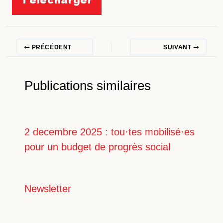
PRÉCÉDENT
SUIVANT
Publications similaires
2 decembre 2025 : tou·tes mobilisé·es
pour un budget de progrès social
Newsletter