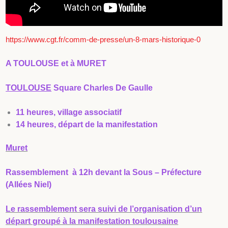
https://www.cgt.fr/comm-de-presse/un-8-mars-historique-0
A TOULOUSE et à MURET
TOULOUSE
Square Charles De Gaulle
11 heures, village associatif
14 heures, départ de la manifestation
Muret
Rassemblement à 12h devant la Sous – Préfecture
(Allées Niel)
Le rassemblement sera suivi de l’organisation d’un
départ groupé à la manifestation toulousaine