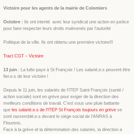
Victoire pour les agents de la mairie de Colomiers
Octobre :
Ils ont intenté avec leur syndicat une action en justice
pour faire respecter leurs droits malmenés par l’autorité
Politique de la ville. Ils ont obtenu une première victoire!!!
Tract CGT – Victoire
13 juin
: La lutte paye à St François ! Les salarié.e.s peuvent être
fier.e.s de leur victoire !
Depuis le 11 juin, les salariés de l’ITEP Saint François (santé /
action sociale) sont en grève pour exiger de la direction des
meilleurs conditions de travail. C’est sous une pluie battante
que
les salarié.e.s de l’ITEP St François toujours en grève
se
sont rassemblé.e.s devant le siège social de l’ANRAS à
Flourens.
Face à la grève et la détermination des salariés, la direction a