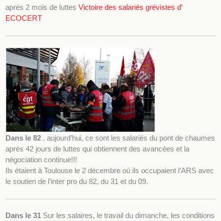
après 2 mois de luttes
Victoire des salariés grévistes d’
ECOCERT
Dans le 82
, aujourd’hui, ce sont les salariés du pont de chaumes
après 42 jours de luttes qui obtiennent des avancées et la
négociation continue!!!
Ils étaient à Toulouse le 2 décembre où ils occupaient l’ARS avec
le soutien de l’inter pro du 82, du 31 et du 09.
Dans le 31
Sur les salaires, le travail du dimanche, les conditions