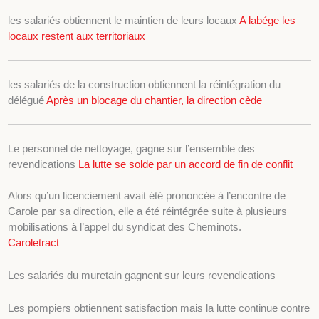
les salariés obtiennent le maintien de leurs locaux
A labége les
locaux restent aux territoriaux
les salariés de la construction obtiennent la réintégration du
délégué
Après un blocage du chantier, la direction cède
Le personnel de nettoyage, gagne sur l’ensemble des
revendications
La lutte se solde par un accord de fin de conflit
Alors qu’un licenciement avait été prononcée à l’encontre de
Carole par sa direction, elle a été réintégrée suite à plusieurs
mobilisations à l’appel du syndicat des Cheminots.
Caroletract
Les salariés du muretain gagnent sur leurs revendications
Les pompiers obtiennent satisfaction mais la lutte continue contre