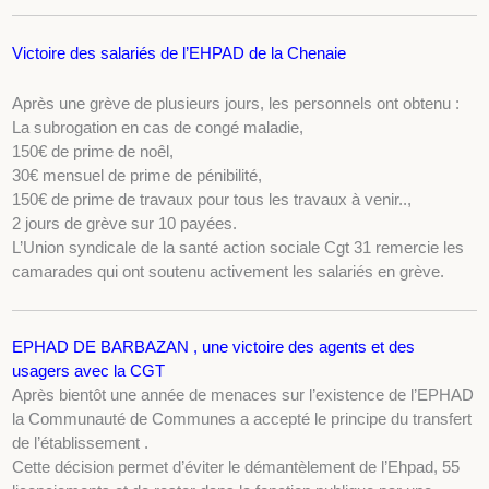
Victoire des salariés de l’EHPAD de la Chenaie
Après une grève de plusieurs jours, les personnels ont obtenu :
La subrogation en cas de congé maladie,
150€ de prime de noêl,
30€ mensuel de prime de pénibilité,
150€ de prime de travaux pour tous les travaux à venir..,
2 jours de grève sur 10 payées.
L’Union syndicale de la santé action sociale Cgt 31 remercie les
camarades qui ont soutenu activement les salariés en grève.
EPHAD DE BARBAZAN , une victoire des agents et des
usagers avec la CGT
Après bientôt une année de menaces sur l’existence de l’EPHAD
la Communauté de Communes a accepté le principe du transfert
de l’établissement .
Cette décision permet d’éviter le démantèlement de l’Ehpad, 55