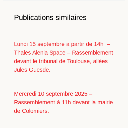
Publications similaires
Lundi 15 septembre à partir de 14h –
Thales Alenia Space – Rassemblement
devant le tribunal de Toulouse, allées
Jules Guesde.
Mercredi 10 septembre 2025 –
Rassemblement à 11h devant la mairie
de Colomiers.