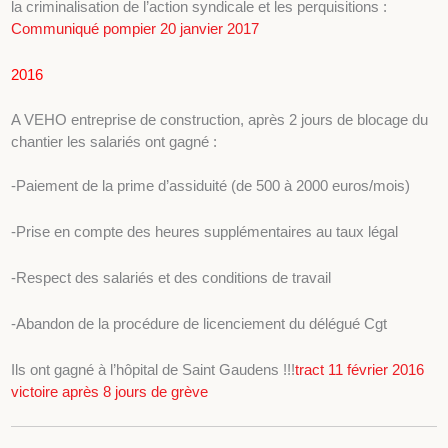
la criminalisation de l’action syndicale et les perquisitions :
Communiqué pompier 20 janvier 2017
2016
A VEHO entreprise de construction, après 2 jours de blocage du
chantier les salariés ont gagné :
-Paiement de la prime d’assiduité (de 500 à 2000 euros/mois)
-Prise en compte des heures supplémentaires au taux légal
-Respect des salariés et des conditions de travail
-Abandon de la procédure de licenciement du délégué Cgt
Ils ont gagné à l’hôpital de Saint Gaudens !!!
tract 11 février 2016
victoire après 8 jours de grève