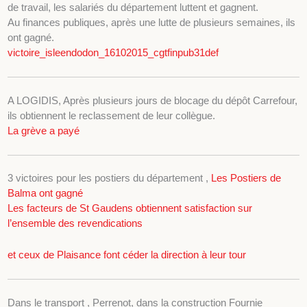
de travail, les salariés du département luttent et gagnent.
Au finances publiques, après une lutte de plusieurs semaines, ils
ont gagné.
victoire_isleendodon_16102015_cgtfinpub31def
A LOGIDIS, Après plusieurs jours de blocage du dépôt Carrefour,
ils obtiennent le reclassement de leur collègue.
La grève a payé
3 victoires pour les postiers du département ,
Les Postiers de
Balma ont gagné
Les facteurs de St Gaudens obtiennent satisfaction sur
l’ensemble des revendications
et ceux de Plaisance font céder la direction à leur tour
Dans le transport , Perrenot, dans la construction Fournie