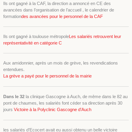
Ils ont gagné à la CAF, la direction a annoncé en CE des
avancées dans l’organisation de l’accueil , le calendrier de
formation
des avancées pour le personnel de la CAF
Ils ont gagné à toulouse métropole
Les salariés retrouvent leur
représentativité en catégorie C
Aux amidonnier, après un mois de grève, les revendications
entendues.
La grève a payé pour le personnel de la mairie
Dans le 32
la clinique Gascogne à Auch, de même dans le 82 au
pont de chaumes, les salariés font céder sa direction après 30
jours
Victoire à la Polyclinic Gascogne d’Auch
les salariés d’Ecocert avait eu aussi obtenu un belle victoire