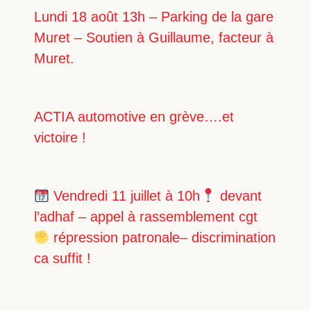
Lundi 18 août 13h – Parking de la gare
Muret – Soutien à Guillaume, facteur à
Muret.
ACTIA automotive en grève….et
victoire !
Vendredi 11 juillet à 10h
devant
l’adhaf – appel à rassemblement cgt
répression patronale– discrimination
ca suffit !