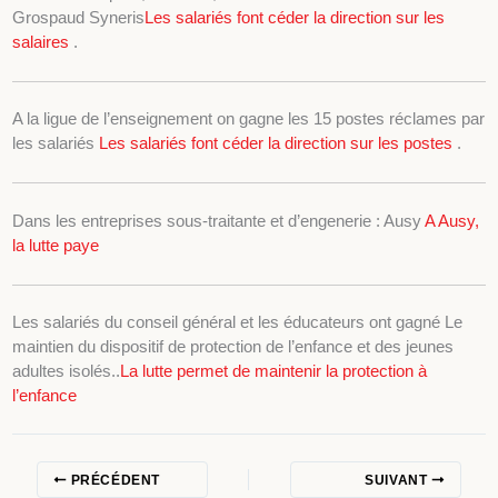
Grospaud Syneris
Les salariés font céder la direction sur les
salaires
.
A la ligue de l’enseignement on gagne les 15 postes réclames par
les salariés
Les salariés font céder la direction sur les postes
.
Dans les entreprises sous-traitante et d’engenerie : Ausy
A Ausy,
la lutte paye
Les salariés du conseil général et les éducateurs ont gagné Le
maintien du dispositif de protection de l’enfance et des jeunes
adultes isolés..
La lutte permet de maintenir la protection à
l’enfance
PRÉCÉDENT
SUIVANT