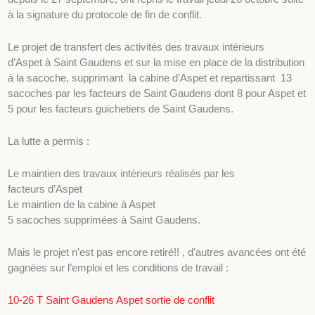
à la signature du protocole de fin de conflit.
Le projet de transfert des activités des travaux intérieurs
d’Aspet à Saint Gaudens et sur la mise en place de la distribution
à la sacoche, supprimant la cabine d’Aspet et repartissant 13
sacoches par les facteurs de Saint Gaudens dont 8 pour Aspet et
5 pour les facteurs guichetiers de Saint Gaudens.
La lutte a permis :
Le maintien des travaux intérieurs réalisés par les
facteurs d’Aspet
Le maintien de la cabine à Aspet
5 sacoches supprimées à Saint Gaudens.
Mais le projet n’est pas encore retiré!! , d’autres avancées ont été
gagnées sur l’emploi et les conditions de travail :
10-26 T Saint Gaudens Aspet sortie de conflit