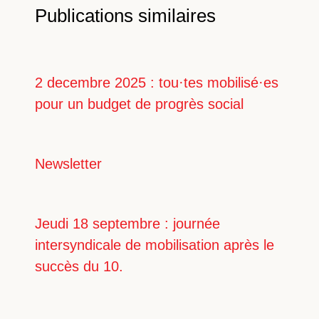
Publications similaires
2 decembre 2025 : tou·tes mobilisé·es
pour un budget de progrès social
Newsletter
Jeudi 18 septembre : journée
intersyndicale de mobilisation après le
succès du 10.