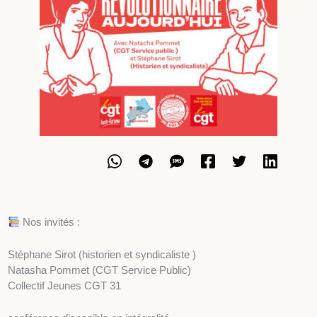
Nos invités :
Stéphane Sirot (historien et syndicaliste )
Natasha Pommet (CGT Service Public)
Collectif Jeunes CGT 31