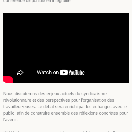
conférence disponible en intégralité
Nous discuterons des enjeux actuels du syndicalisme
révolutionnaire et des perspectives pour l’organisation des
travailleur·euses. Le débat sera enrichi par les échanges avec le
public, afin de construire ensemble des réflexions concrètes pour
l’avenir.