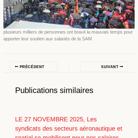
plusieurs milliers de personnes ont bravé la mauvais temps pour
apporter leur soutien aux salariés de la SAM
PRÉCÉDENT
SUIVANT
Publications similaires
LE 27 NOVEMBRE 2025, Les
syndicats des secteurs aéronautique et
spatial se mobilisent pour nos salaires