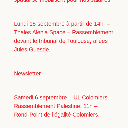
Lundi 15 septembre à partir de 14h –
Thales Alenia Space – Rassemblement
devant le tribunal de Toulouse, allées
Jules Guesde.
Newsletter
Samedi 6 septembre – UL Colomiers –
Rassemblement Palestine: 11h –
Rond-Point de l’égalité Colomiers.