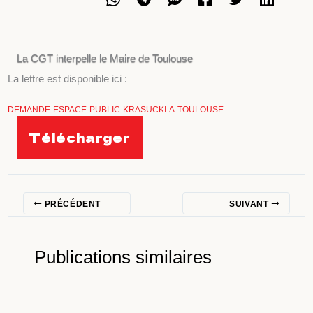
La CGT interpelle le Maire de Toulouse
La lettre est disponible ici :
DEMANDE-ESPACE-PUBLIC-KRASUCKI-A-TOULOUSE
Télécharger
PRÉCÉDENT
SUIVANT
Publications similaires