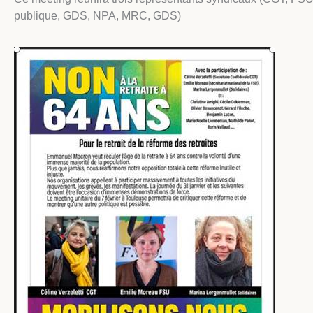
publique, GDS, NPA, MRC, GDS)