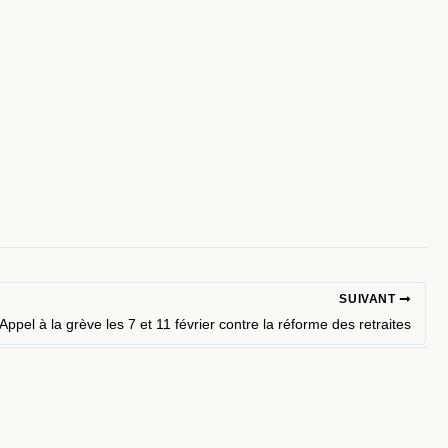
SUIVANT
Appel à la grève les 7 et 11 février contre la réforme des retraites