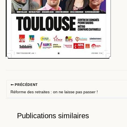
PRÉCÉDENT
Réforme des retraites : on ne laisse pas passer !
Publications similaires