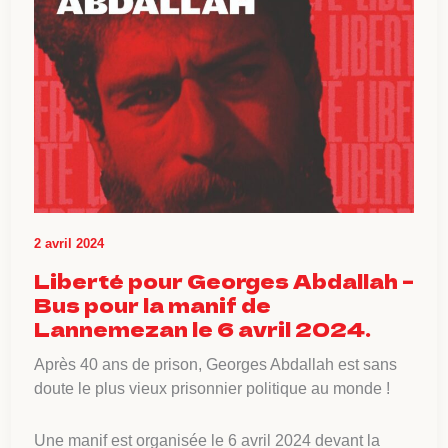
2 avril 2024
Liberté pour Georges Abdallah –
Bus pour la manif de
Lannemezan le 6 avril 2024.
Après 40 ans de prison, Georges Abdallah est sans
doute le plus vieux prisonnier politique au monde !
Une manif est organisée le 6 avril 2024 devant la