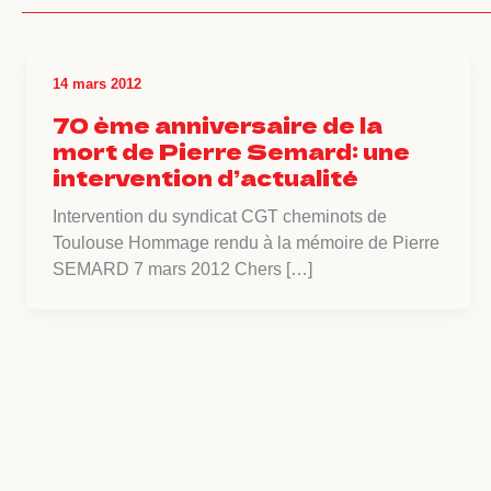
14 mars 2012
70 ème anniversaire de la
mort de Pierre Semard: une
intervention d’actualité
Intervention du syndicat CGT cheminots de
Toulouse Hommage rendu à la mémoire de Pierre
SEMARD 7 mars 2012 Chers […]