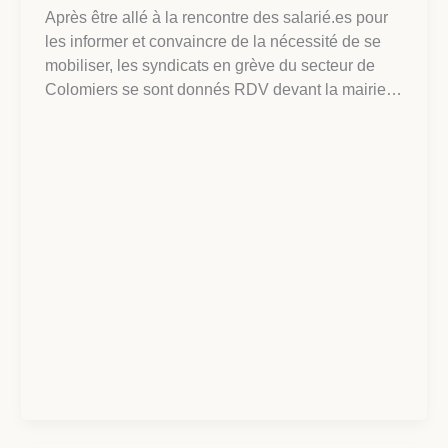
Après être allé à la rencontre des salarié.es pour
les informer et convaincre de la nécessité de se
mobiliser, les syndicats en grève du secteur de
Colomiers se sont donnés RDV devant la mairie…