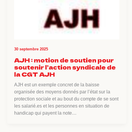
30 septembre 2025
AJH : motion de soutien pour
soutenir l’action syndicale de
la CGT AJH
AJH est un exemple concret de la baisse
organisée des moyens donnés par l’état sur la
protection sociale et au bout du compte de se sont
les salarié.es et les personnes en situation de
handicap qui payent la note…