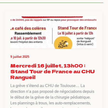
9 juillet 2025
Mercredi 16 juillet, 13h00 :
Stand Tour de France au CHU
Rangueil
La grève s’étend au CHU de Toulouse… La
direction n’a pas proposé de négociations depuis
le début de la grève de la chirurgie pédiatrique.
Les plannings à trous, les auto-remplacements,