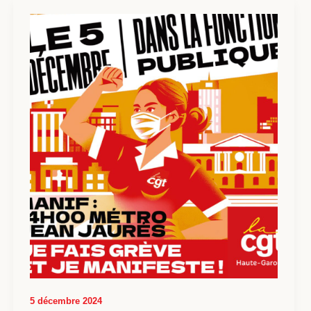
5 décembre 2024