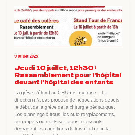
9 juillet 2025
Jeudi 10 juillet, 12h30 :
Rassemblement pour l’hôpital
devant l’hôpital des enfants
La grève s’étend au CHU de Toulouse… La
direction n’a pas proposé de négociations depuis
le début de la grève de la chirurgie pédiatrique.
Les plannings à trous, les auto-remplacements,
les rappels ou mails sur repos incessants
dégradent les conditions de travail et donc la