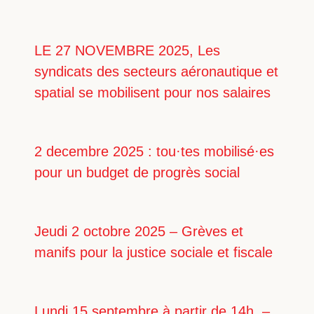
LE 27 NOVEMBRE 2025, Les
syndicats des secteurs aéronautique et
spatial se mobilisent pour nos salaires
2 decembre 2025 : tou·tes mobilisé·es
pour un budget de progrès social
Jeudi 2 octobre 2025 – Grèves et
manifs pour la justice sociale et fiscale
Lundi 15 septembre à partir de 14h –