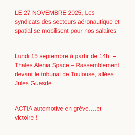
LE 27 NOVEMBRE 2025, Les
syndicats des secteurs aéronautique et
spatial se mobilisent pour nos salaires
Lundi 15 septembre à partir de 14h –
Thales Alenia Space – Rassemblement
devant le tribunal de Toulouse, allées
Jules Guesde.
ACTIA automotive en grève….et
victoire !