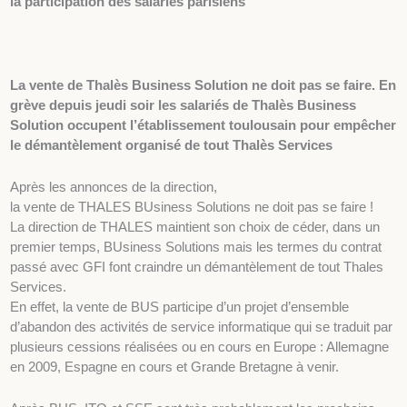
la participation des salariés parisiens
La vente de Thalès Business Solution
ne doit pas se faire. En
grève depuis jeudi soir les salariés de Thalès Business
Solution occupent l’établissement toulousain pour empêcher
le démantèlement organisé de tout Thalès Services
Après les annonces de la direction,
la vente de THALES BUsiness Solutions ne doit pas se faire !
La direction de THALES maintient son choix de céder, dans un
premier temps, BUsiness Solutions mais les termes du contrat
passé avec GFI font craindre un démantèlement de tout Thales
Services.
En effet, la vente de BUS participe d’un projet d’ensemble
d’abandon des activités de service informatique qui se traduit par
plusieurs cessions réalisées ou en cours en Europe : Allemagne
en 2009, Espagne en cours et Grande Bretagne à venir.