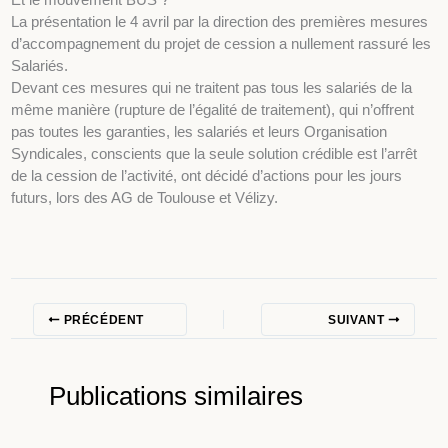
La présentation le 4 avril par la direction des premières mesures
d’accompagnement du projet de cession a nullement rassuré les
Salariés.
Devant ces mesures qui ne traitent pas tous les salariés de la
même manière (rupture de l’égalité de traitement), qui n’offrent
pas toutes les garanties, les salariés et leurs Organisation
Syndicales, conscients que la seule solution crédible est l’arrêt
de la cession de l’activité, ont décidé d’actions pour les jours
futurs, lors des AG de Toulouse et Vélizy.
PRÉCÉDENT
SUIVANT
Publications similaires