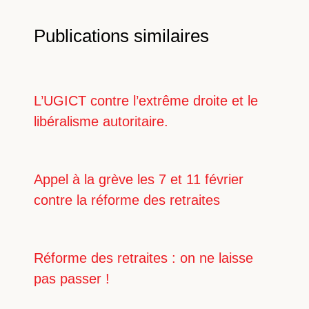
Publications similaires
L’UGICT contre l’extrême droite et le
libéralisme autoritaire.
Appel à la grève les 7 et 11 février
contre la réforme des retraites
Réforme des retraites : on ne laisse
pas passer !