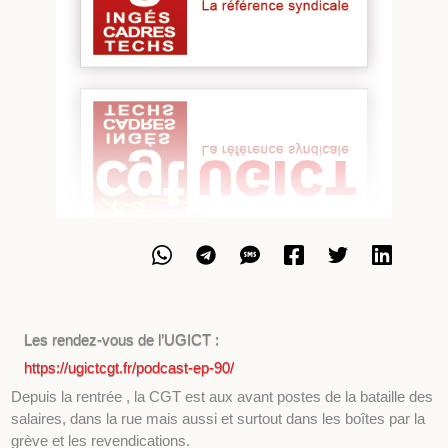
Les rendez-vous de l’UGICT :
https://ugictcgt.fr/podcast-ep-90/
Depuis la rentrée , la CGT est aux avant postes de la bataille des
salaires, dans la rue mais aussi et surtout dans les boîtes par la
grève et les revendications.