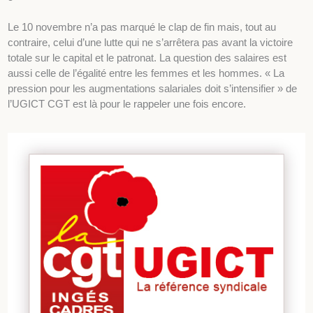
Le 10 novembre n’a pas marqué le clap de fin mais, tout au
contraire, celui d’une lutte qui ne s’arrêtera pas avant la victoire
totale sur le capital et le patronat. La question des salaires est
aussi celle de l’égalité entre les femmes et les hommes. « La
pression pour les augmentations salariales doit s’intensifier » de
l’UGICT CGT est là pour le rappeler une fois encore.