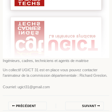
Ingénieurs, cadres, techniciens et agents de maitrise
Un collectif UGICT 31 est en place vous pouvez contacter
l’animateur de la commission départementale : Richard Greslon.
Courriel: ugict31@gmail.com
PRÉCÉDENT
SUIVANT