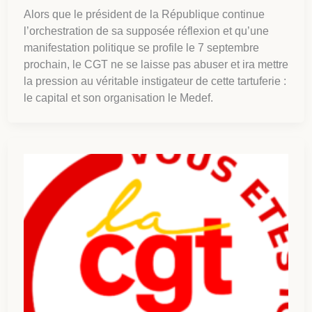
Alors que le président de la République continue
l’orchestration de sa supposée réflexion et qu’une
manifestation politique se profile le 7 septembre
prochain, le CGT ne se laisse pas abuser et ira mettre
la pression au véritable instigateur de cette tartuferie :
le capital et son organisation le Medef.