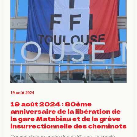
19 août 2024
19 août 2024 : 80ème
anniversaire de la libération de
la gare Matabiau et de la grève
insurrectionnelle des cheminots
Comme chaque année depuis 80 ans , le comité