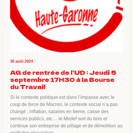
30 août 2024
AG de rentrée de l’UD : Jeudi 5
septembre 17H30 à la Bourse
du Travail
Si le contexte politique est dans l’impasse avec le
coup de force de Macron, le contexte social n’a pas
changé : inflation, salaires en berne, casse des
services publics, etc… le Medef sort du bois et
continue son entreprise de pillage et de démolition au
profit des plus riches…