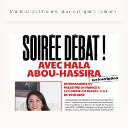
Manifestation 14 heures, place du Capitole Toulouse