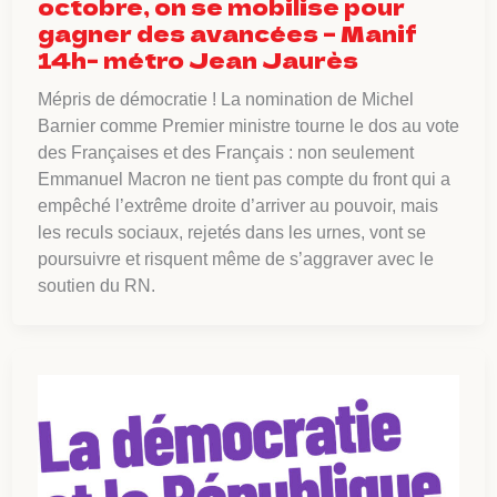
octobre, on se mobilise pour
gagner des avancées – Manif
14h- métro Jean Jaurès
Mépris de démocratie ! La nomination de Michel
Barnier comme Premier ministre tourne le dos au vote
des Françaises et des Français : non seulement
Emmanuel Macron ne tient pas compte du front qui a
empêché l’extrême droite d’arriver au pouvoir, mais
les reculs sociaux, rejetés dans les urnes, vont se
poursuivre et risquent même de s’aggraver avec le
soutien du RN.