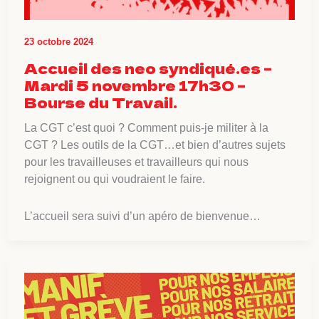
23 octobre 2024
Accueil des neo syndiqué.es –
Mardi 5 novembre 17h30 –
Bourse du Travail.
La CGT c’est quoi ? Comment puis-je militer à la
CGT ? Les outils de la CGT…et bien d’autres sujets
pour les travailleuses et travailleurs qui nous
rejoignent ou qui voudraient le faire.
L’accueil sera suivi d’un apéro de bienvenue…