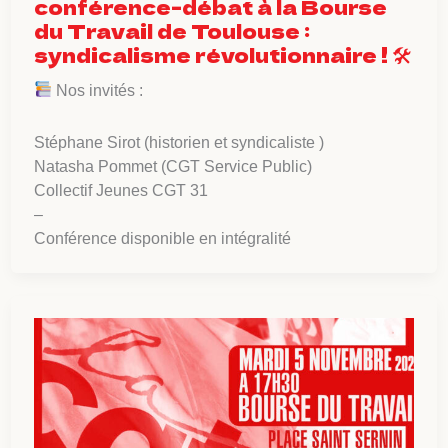
conférence-débat à la Bourse
du Travail de Toulouse :
syndicalisme révolutionnaire ! 🛠
Nos invités :
Stéphane Sirot (historien et syndicaliste )
Natasha Pommet (CGT Service Public)
Collectif Jeunes CGT 31
–
Conférence disponible en intégralité