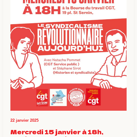
22 janvier 2025
Mercredi 15 janvier à 18h,