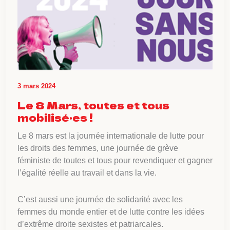
3 mars 2024
Le 8 Mars, toutes et tous
mobilisé·es !
Le 8 mars est la journée internationale de lutte pour
les droits des femmes, une journée de grève
féministe de toutes et tous pour revendiquer et gagner
l’égalité réelle au travail et dans la vie.
C’est aussi une journée de solidarité avec les
femmes du monde entier et de lutte contre les idées
d’extrême droite sexistes et patriarcales.