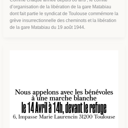
d’organisation de la libération de la gare Matabiau
dont fait partie le syndicat de Toulouse commémore la
grève insurrectionnelle des cheminots et la libération
de la gare Matabiau du 19 août 1944.