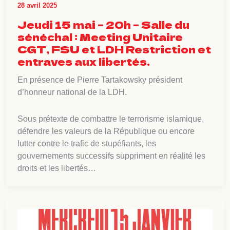
28 avril 2025
Jeudi 15 mai – 20h – Salle du
sénéchal : Meeting Unitaire
CGT, FSU et LDH Restriction et
entraves aux libertés.
En présence de Pierre Tartakowsky président
d’honneur national de la LDH.
Sous prétexte de combattre le terrorisme islamique,
défendre les valeurs de la République ou encore
lutter contre le trafic de stupéfiants, les
gouvernements successifs suppriment en réalité les
droits et les libertés…