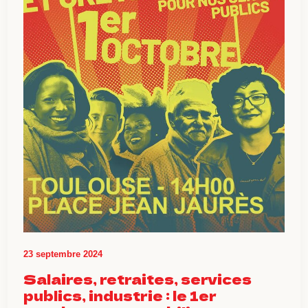
23 septembre 2024
Salaires, retraites, services
publics, industrie : le 1er