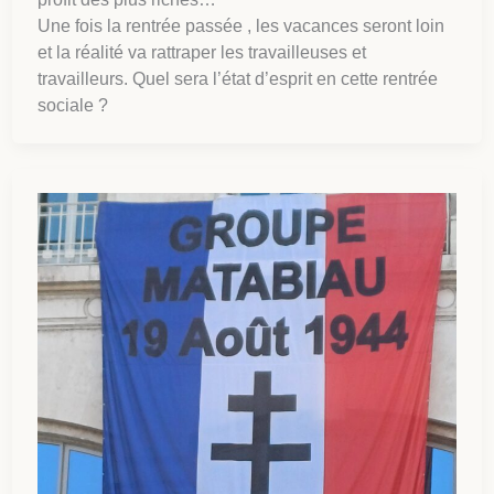
Une fois la rentrée passée , les vacances seront loin
et la réalité va rattraper les travailleuses et
travailleurs. Quel sera l’état d’esprit en cette rentrée
sociale ?