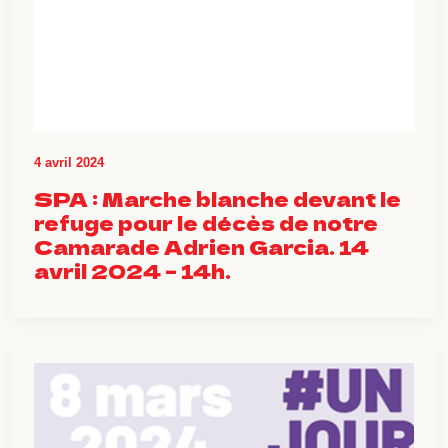
4 avril 2024
SPA : Marche blanche devant le
refuge pour le décès de notre
Camarade Adrien Garcia. 14
avril 2024 – 14h.