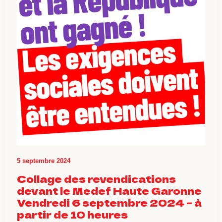
5 septembre 2024
Collage des revendications
devant le Medef Haute Garonne
Vendredi 6 septembre 2024 – à
partir de 10 heures