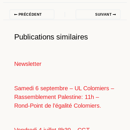
PRÉCÉDENT
SUIVANT
Publications similaires
Newsletter
Samedi 6 septembre – UL Colomiers –
Rassemblement Palestine: 11h –
Rond-Point de l’égalité Colomiers.