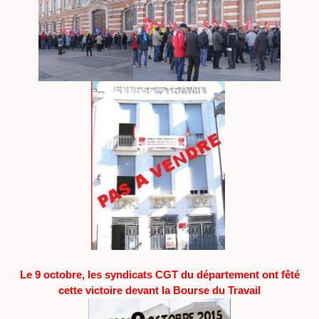
Le 9 octobre, les syndicats CGT du département ont fêté
cette victoire devant la Bourse du Travail