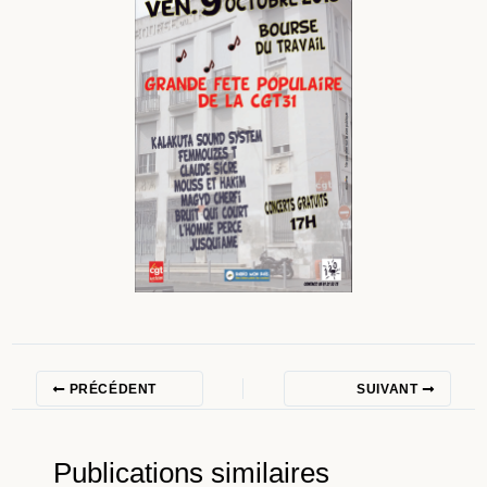
PRÉCÉDENT
SUIVANT
Publications similaires