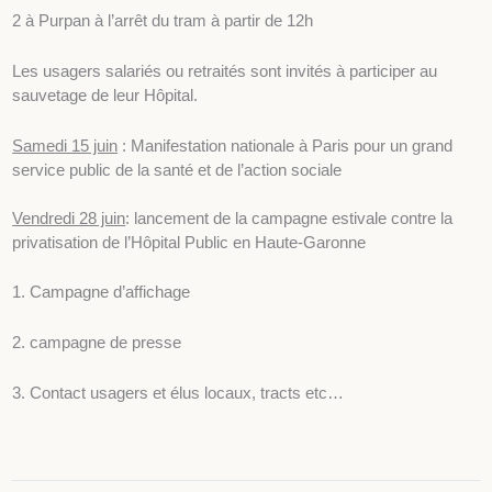
2 à Purpan à l’arrêt du tram à partir de 12h
Les usagers salariés ou retraités sont invités à participer au
sauvetage de leur Hôpital.
Samedi 15 juin
: Manifestation nationale à Paris pour un grand
service public de la santé et de l’action sociale
Vendredi 28 juin
: lancement de la campagne estivale contre la
privatisation de l’Hôpital Public en Haute-Garonne
1. Campagne d’affichage
2. campagne de presse
3. Contact usagers et élus locaux, tracts etc…