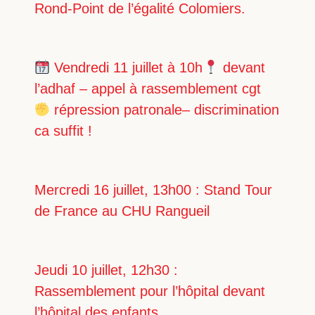
Rond-Point de l’égalité Colomiers.
Vendredi 11 juillet à 10h
devant
l’adhaf – appel à rassemblement cgt
répression patronale– discrimination
ca suffit !
Mercredi 16 juillet, 13h00 : Stand Tour
de France au CHU Rangueil
Jeudi 10 juillet, 12h30 :
Rassemblement pour l’hôpital devant
l’hôpital des enfants