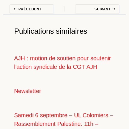
PRÉCÉDENT
SUIVANT
Publications similaires
AJH : motion de soutien pour soutenir
l’action syndicale de la CGT AJH
Newsletter
Samedi 6 septembre – UL Colomiers –
Rassemblement Palestine: 11h –