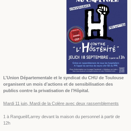
L’Union Départementale et le syndicat du CHU de Toulouse
organisent un mois d’actions et de sensibilisation des
publics contre la privatisation de l’Hôpital.
Mardi 11 juin, Mardi de la Colère avec deux rassemblements
1 à Rangueil/Larrey devant la maison du personnel à partir de
12h