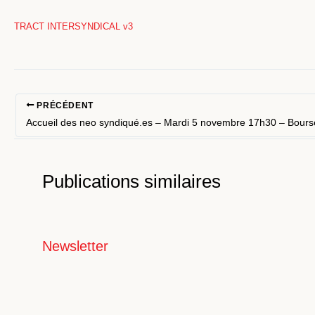
TRACT INTERSYNDICAL v3
PRÉCÉDENT
Publications similaires
Newsletter