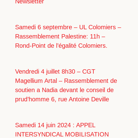
Newsletter
Samedi 6 septembre – UL Colomiers –
Rassemblement Palestine: 11h –
Rond-Point de l’égalité Colomiers.
Vendredi 4 juillet 8h30 – CGT
Magellium Artal – Rassemblement de
soutien a Nadia devant le conseil de
prud’homme 6, rue Antoine Deville
Samedi 14 juin 2024 : APPEL
INTERSYNDICAL MOBILISATION