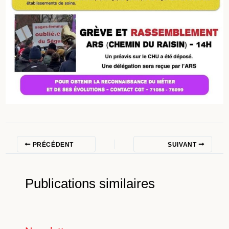
PRÉCÉDENT
SUIVANT
Publications similaires