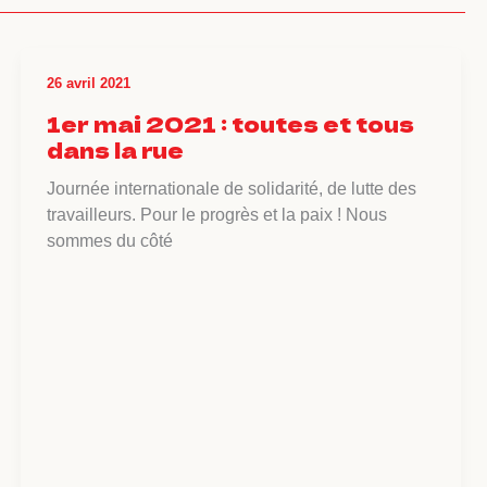
26 avril 2021
1er mai 2021 : toutes et tous
dans la rue
Journée internationale de solidarité, de lutte des
travailleurs. Pour le progrès et la paix ! Nous
sommes du côté