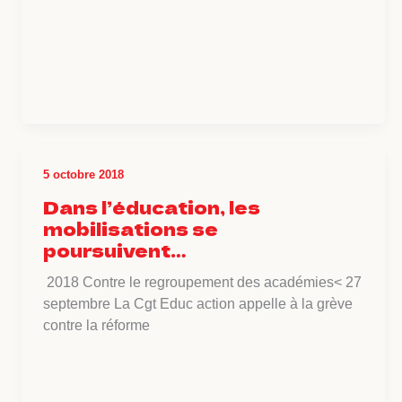
5 octobre 2018
Dans l’éducation, les
mobilisations se
poursuivent…
2018 Contre le regroupement des académies< 27
septembre La Cgt Educ action appelle à la grève
contre la réforme