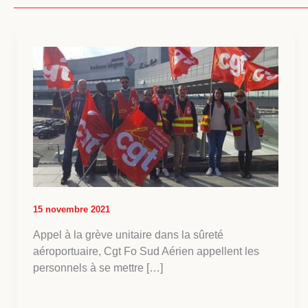
15 novembre 2021
Appel à la grève unitaire dans la sûreté
aéroportuaire, Cgt Fo Sud Aérien appellent les
personnels à se mettre […]