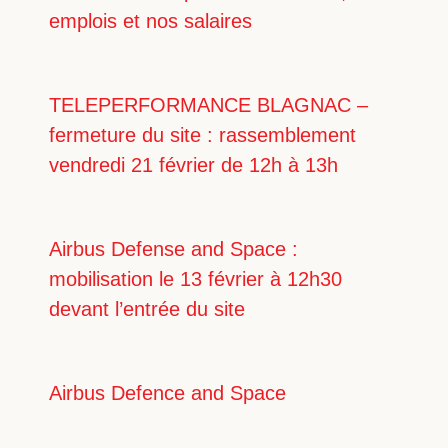
emplois et nos salaires
TELEPERFORMANCE BLAGNAC –
fermeture du site : rassemblement
vendredi 21 février de 12h à 13h
Airbus Defense and Space :
mobilisation le 13 février à 12h30
devant l’entrée du site
Airbus Defence and Space