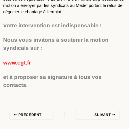
motion à envoyer par les syndicats au Medef portant le refus de
négocier le chantage à l’emploi.
Votre intervention est indispensable !
Nous vous invitons à soutenir la motion
syndicale sur :
www.cgt.fr
et à proposer sa signature à tous vos
contacts.
PRÉCÉDENT
SUIVANT