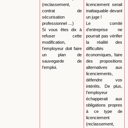
(reclassement,
licenciement serait
contrat de
inattaquable devant
sécurisation
un juge !
professionnel …)
Le comité
Si vous êtes dix à
d’entreprise ne
refuser cette
pourrait pas vérifier
modification,
la réalité des
l’employeur doit faire
difficultés
un plan de
économiques, faire
sauvegarde de
des propositions
l’emploi.
alternatives aux
licenciements,
défendre vos
intérêts. De plus,
l’employeur
échapperait aux
obligations propres
à ce type de
licenciement
(reclassement,