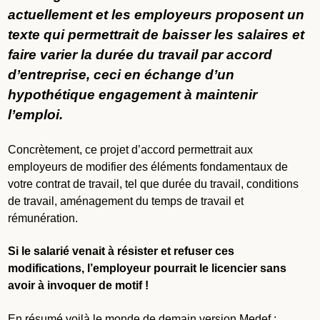
actuellement et les employeurs proposent un
texte qui permettrait de baisser les salaires et
faire varier la durée du travail par accord
d’entreprise, ceci en échange d’un
hypothétique engagement à maintenir
l’emploi.
Concrètement, ce projet d’accord permettrait aux
employeurs de modifier des éléments fondamentaux de
votre contrat de travail, tel que durée du travail, conditions
de travail, aménagement du temps de travail et
rémunération.
Si le salarié venait à résister et refuser ces
modifications, l’employeur pourrait le licencier sans
avoir à invoquer de motif !
En résumé voilà le monde de demain version Medef :