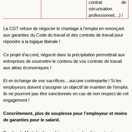
contrat de
sécurisation
professionnel, ..) !
La CGT refuse de négocier le chantage à l’emploi en renonçant
aux garanties du Code du travail et des contrats de travail pour
répondre à la logique libérale !
Ce projet d’accord, négocié dans la précipitation
permettrait aux
entreprises de soumettre le contenu de vos contrats de travail
aux aléas économiques !
Et en échange de vos sacrifices…aucune contrepartie ! Si les
employeurs doivent s’assigner un objectif de maintien de l’emploi,
ils ne pourront pas être sanctionnés en cas de non respect de cet
engagement !
Concrètement, plus de souplesse pour l’employeur et moins
de garanties pour le salarié.