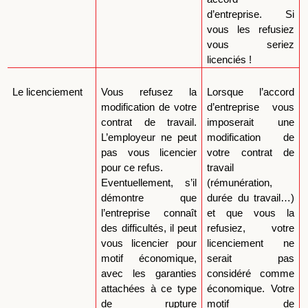
d’entreprise. Si
vous les refusiez
vous seriez
licenciés !
Le licenciement
Vous refusez la
Lorsque l’accord
modification de votre
d’entreprise vous
contrat de travail.
imposerait une
L’employeur ne peut
modification de
pas vous licencier
votre contrat de
pour ce refus.
travail
Eventuellement, s’il
(rémunération,
démontre que
durée du travail…)
l’entreprise connaît
et que vous la
des difficultés, il peut
refusiez, votre
vous licencier pour
licenciement ne
motif économique,
serait pas
avec les garanties
considéré comme
attachées à ce type
économique. Votre
de rupture
motif de