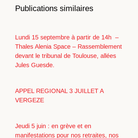
Publications similaires
Lundi 15 septembre à partir de 14h –
Thales Alenia Space – Rassemblement
devant le tribunal de Toulouse, allées
Jules Guesde.
APPEL REGIONAL 3 JUILLET A
VERGEZE
Jeudi 5 juin : en grève et en
manifestations pour nos retraites, nos