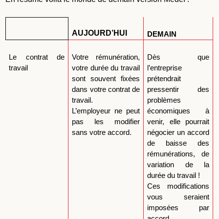
AUJOURD’HUI
DEMAIN
Le contrat de
Votre rémunération,
Dès que
travail
votre durée du travail
l’entreprise
sont souvent fixées
prétendrait
dans votre contrat de
pressentir des
travail.
problèmes
L’employeur ne peut
économiques à
pas les modifier
venir, elle pourrait
sans votre accord.
négocier un accord
de baisse des
rémunérations, de
variation de la
durée du travail !
Ces modifications
vous seraient
imposées par
accord